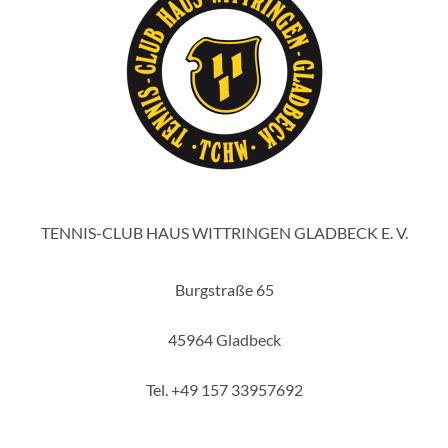
TENNIS-CLUB HAUS WITTRINGEN GLADBECK E. V.
Burgstraße 65
45964 Gladbeck
Tel. +49 157 33957692