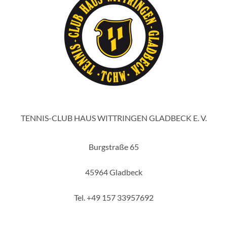
TENNIS-CLUB HAUS WITTRINGEN GLADBECK E. V.
Burgstraße 65
45964 Gladbeck
Tel. +49 157 33957692