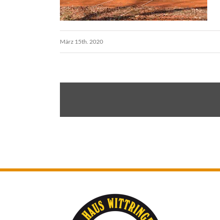
März 15th. 2020