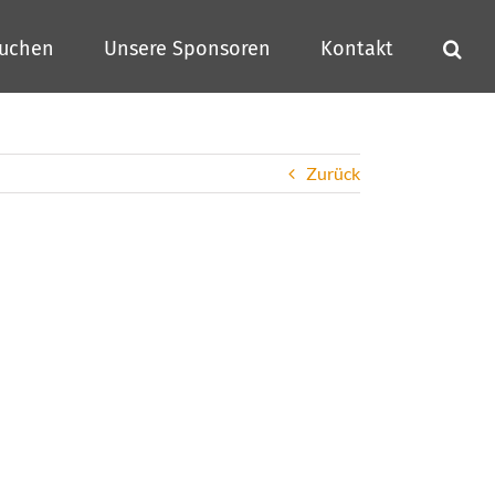
buchen
Unsere Sponsoren
Kontakt
Zurück