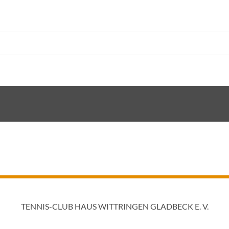
TENNIS-CLUB HAUS WITTRINGEN GLADBECK E. V.