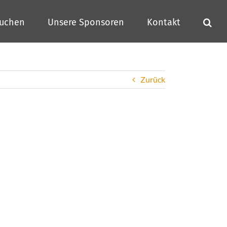
buchen
Unsere Sponsoren
Kontakt
Zurück