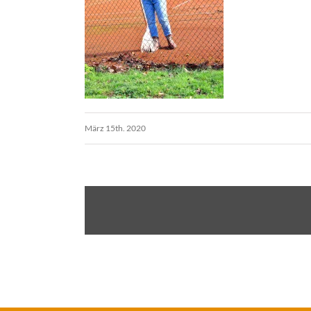
März 15th. 2020