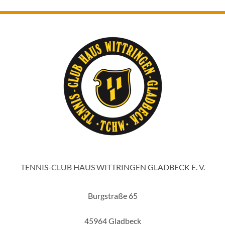
TENNIS-CLUB HAUS WITTRINGEN GLADBECK E. V.
Burgstraße 65
45964 Gladbeck