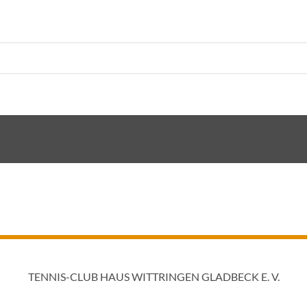
TENNIS-CLUB HAUS WITTRINGEN GLADBECK E. V.