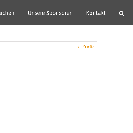
buchen
Unsere Sponsoren
Kontakt
Zurück