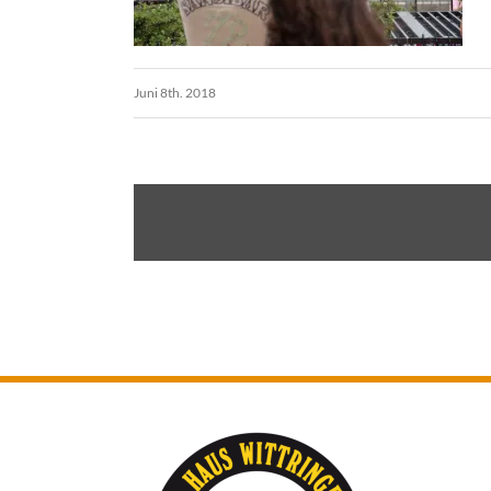
Juni 8th. 2018