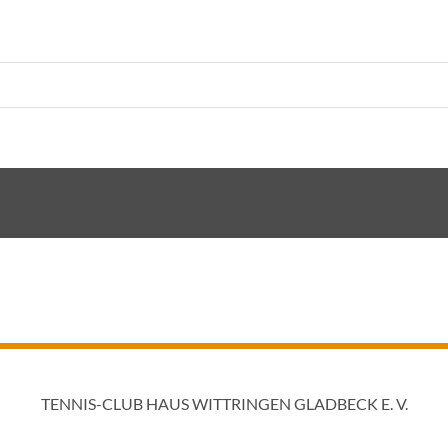
TENNIS-CLUB HAUS WITTRINGEN GLADBECK E. V.