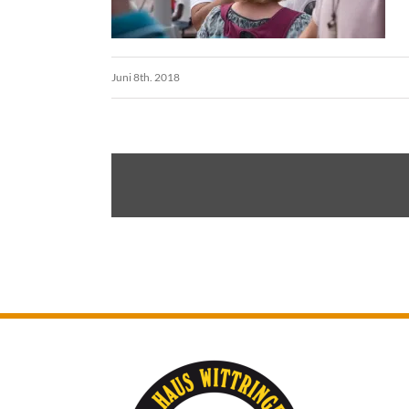
Juni 8th. 2018