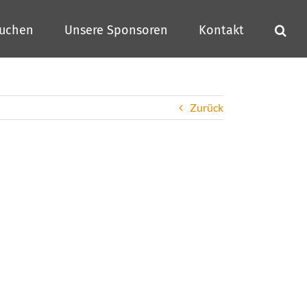
buchen
Unsere Sponsoren
Kontakt
Zurück