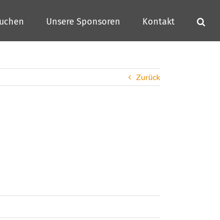
buchen
Unsere Sponsoren
Kontakt
Zurück