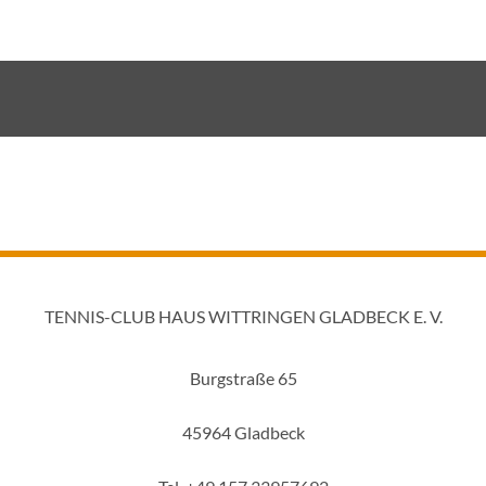
TENNIS-CLUB HAUS WITTRINGEN GLADBECK E. V.
Burgstraße 65
45964 Gladbeck