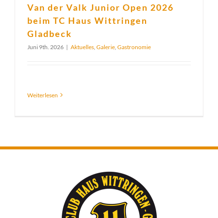
Van der Valk Junior Open 2026
beim TC Haus Wittringen
Gladbeck
Juni 9th. 2026
|
Aktuelles
,
Galerie
,
Gastronomie
Weiterlesen