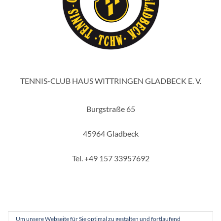
TENNIS-CLUB HAUS WITTRINGEN GLADBECK E. V.
Burgstraße 65
45964 Gladbeck
Tel. +49 157 33957692
Um unsere Webseite für Sie optimal zu gestalten und fortlaufend