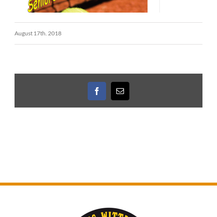
August 17th. 2018
Facebook
E-
Mail