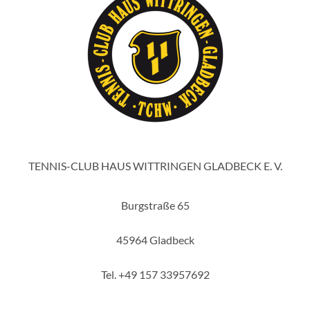
TENNIS-CLUB HAUS WITTRINGEN GLADBECK E. V.
Burgstraße 65
45964 Gladbeck
Tel. +49 157 33957692