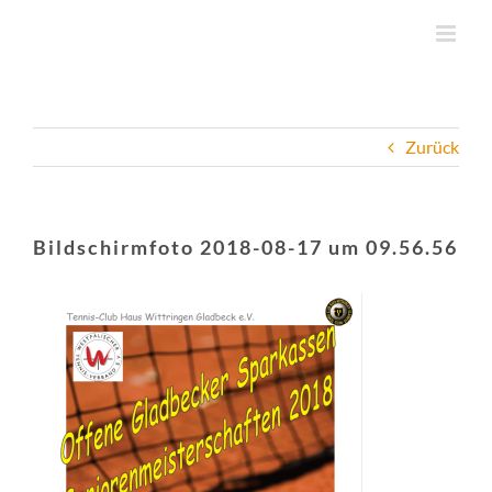
Zum
Inhalt
springen
Zurück
Bildschirmfoto 2018-08-17 um 09.56.56