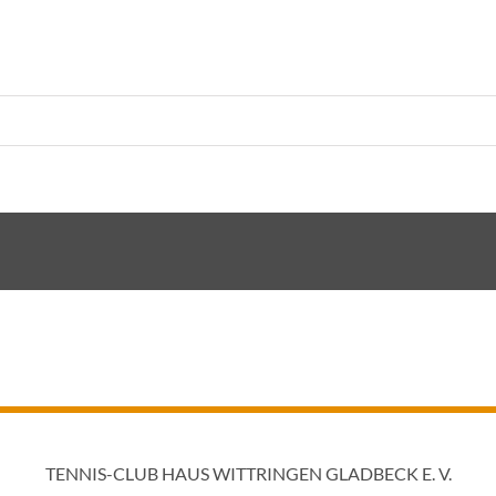
TENNIS-CLUB HAUS WITTRINGEN GLADBECK E. V.