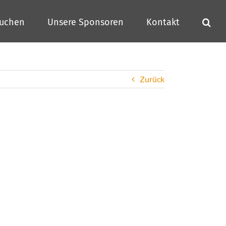
buchen
Unsere Sponsoren
Kontakt
Zurück