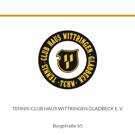
TENNIS-CLUB HAUS WITTRINGEN GLADBECK E. V.
Burgstraße 65