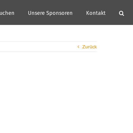
buchen
Unsere Sponsoren
Kontakt
Zurück