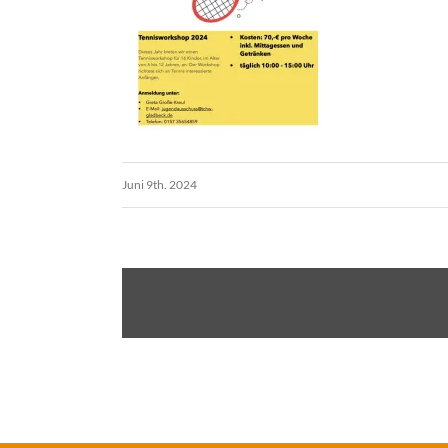
Juni 9th. 2024