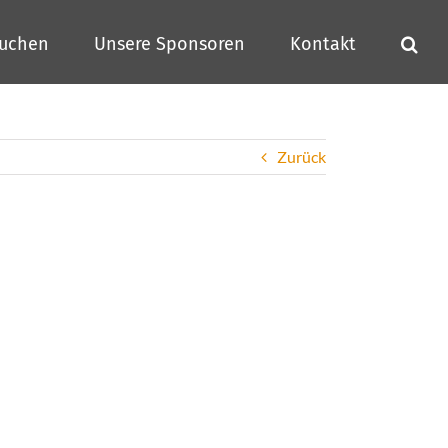
buchen
Unsere Sponsoren
Kontakt
Zurück