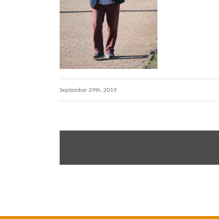
September 29th. 2019