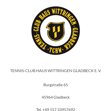
TENNIS-CLUB HAUS WITTRINGEN GLADBECK E. V.
Burgstraße 65
45964 Gladbeck
Tel. +49 157 33957692