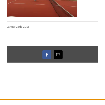
Januar 28th. 2018
Facebook
E-
Mail