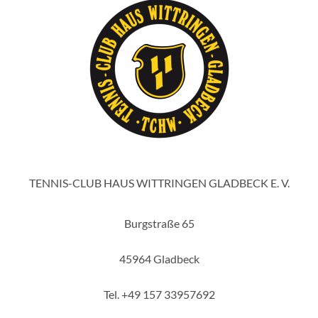
TENNIS-CLUB HAUS WITTRINGEN GLADBECK E. V.
Burgstraße 65
45964 Gladbeck
Tel. +49 157 33957692