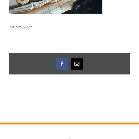
Mai 9th. 2022
Facebook
E-
Mail