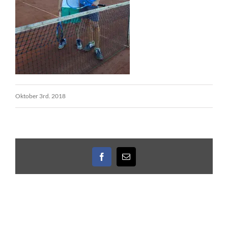
Oktober 3rd. 2018
Facebook
E-
Mail