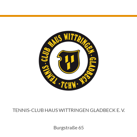
TENNIS-CLUB HAUS WITTRINGEN GLADBECK E. V.
Burgstraße 65