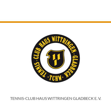
TENNIS-CLUB HAUS WITTRINGEN GLADBECK E. V.