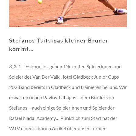
Stefanos Tsitsipas kleiner Bruder
kommt…
3, 2, 1 – Es kann los gehen. Die ersten Spielerinnen und
Spieler des Van Der Valk Hotel Gladbeck Junior Cups
2023 sind bereits in Gladbeck und trainieren bei uns. Wir
erwarten neben Pavlos Tsitsipas – dem Bruder von
Stefanos – auch einige Spielerinnen und Spieler der
Rafael Nadal Academy… Pünktlich zum Start hat der
WTV einen schönen Artikel über unser Turnier