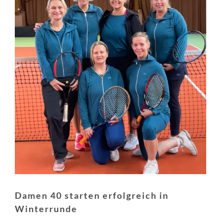
Damen 40 starten erfolgreich in
Winterrunde