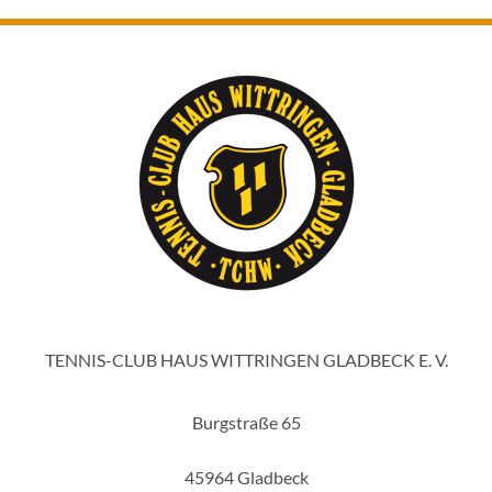
TENNIS-CLUB HAUS WITTRINGEN GLADBECK E. V.
Burgstraße 65
45964 Gladbeck