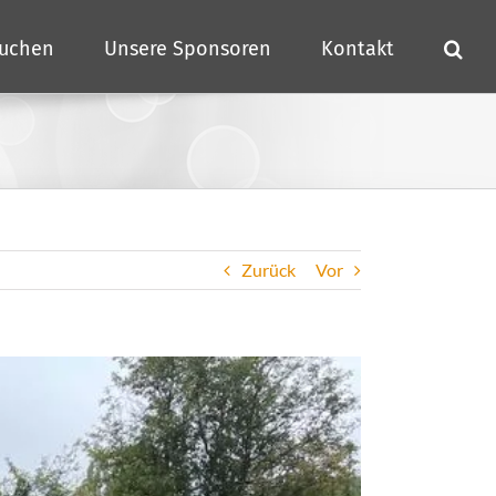
buchen
Unsere Sponsoren
Kontakt
Zurück
Vor