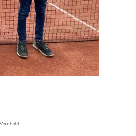
 Varnhold.