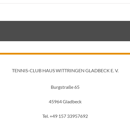
TENNIS-CLUB HAUS WITTRINGEN GLADBECK E. V.
Burgstraße 65
45964 Gladbeck
Tel. +49 157 33957692