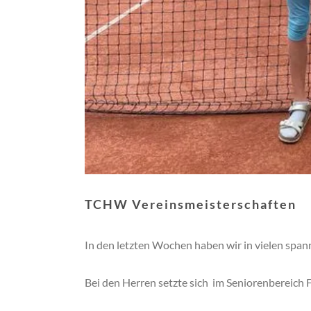
TCHW Vereinsmeisterschaften
In den letzten Wochen haben wir in vielen span
Bei den Herren setzte sich im Seniorenbereich 