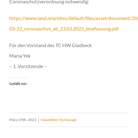
Coronaschutzverordnung notwendig:
https://www.land.nrw/sites/default/files/asset/document/2
03-22_coronaschvo_ab_23.03.2021_lesefassung.pdf
Für den Vorstand des TC HW Gladbeck
Maria Yek
– 1. Vorsitzende –
Gefällt mir:
März 25th. 2021
|
Newsletter Homepage