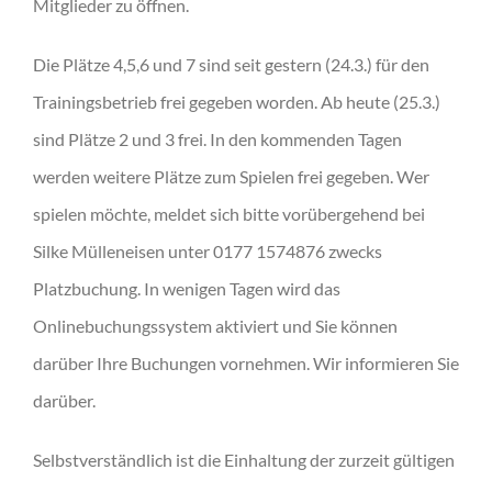
Mitglieder zu öffnen.
Die Plätze 4,5,6 und 7 sind seit gestern (24.3.) für den
Trainingsbetrieb frei gegeben worden. Ab heute (25.3.)
sind Plätze 2 und 3 frei. In den kommenden Tagen
werden weitere Plätze zum Spielen frei gegeben. Wer
spielen möchte, meldet sich bitte vorübergehend bei
Silke Mülleneisen unter 0177 1574876 zwecks
Platzbuchung. In wenigen Tagen wird das
Onlinebuchungssystem aktiviert und Sie können
darüber Ihre Buchungen vornehmen. Wir informieren Sie
darüber.
Selbstverständlich ist die Einhaltung der zurzeit gültigen