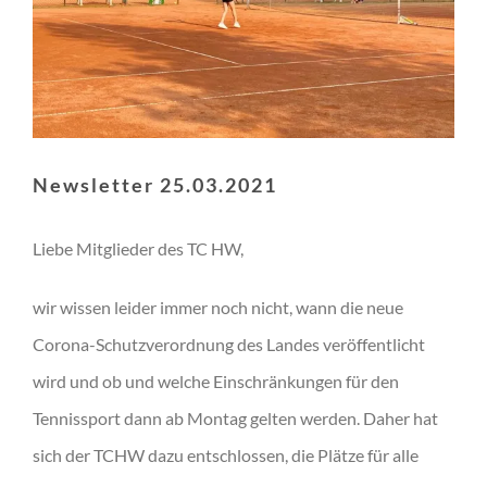
Newsletter 25.03.2021
Liebe Mitglieder des TC HW,
wir wissen leider immer noch nicht, wann die neue
Corona-Schutzverordnung des Landes veröffentlicht
wird und ob und welche Einschränkungen für den
Tennissport dann ab Montag gelten werden. Daher hat
sich der TCHW dazu entschlossen, die Plätze für alle