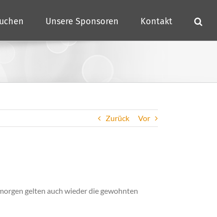
buchen
Unsere Sponsoren
Kontakt
Zurück
Vor
 morgen gelten auch wieder die gewohnten