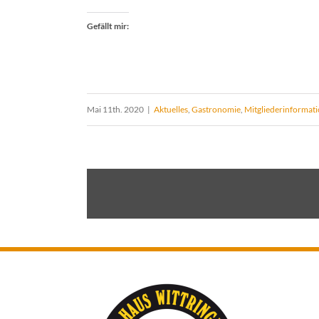
Gefällt mir:
Mai 11th. 2020
|
Aktuelles
,
Gastronomie
,
Mitgliederinformat