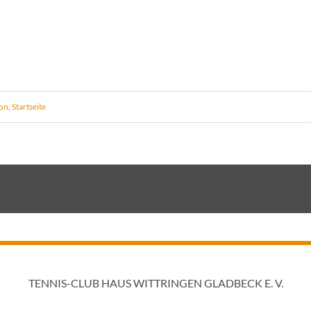
ion
,
Startseite
TENNIS-CLUB HAUS WITTRINGEN GLADBECK E. V.