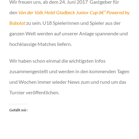
Wir freuen uns, ab dem 24. Juni 2017 Gastgeber für
den
Van der Valk Hotel Gladbeck Junior Cup â€“ Powered by
Babolat
zu sein
.
U18 Spielerinnen und Spieler aus der
ganzen Welt werden auf unserer Anlage spannende und
hochklassige Matches liefern.
Wir haben schon einmal die wichtigsten Infos
zusammengestellt und werden in den kommenden Tagen
und Wochen immer wieder News zum und rund um das
Turnier veröffentlichen.
Gefällt mir: