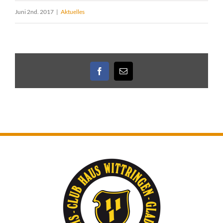
Juni 2nd. 2017
|
Aktuelles
Facebook
E-
Mail