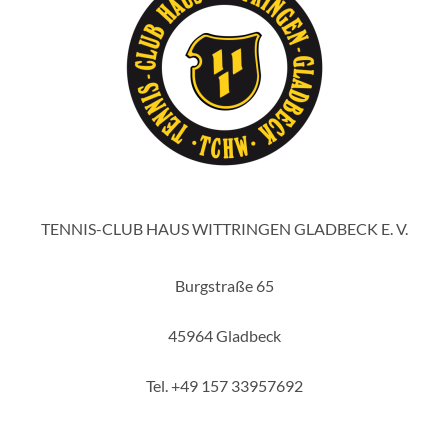
TENNIS-CLUB HAUS WITTRINGEN GLADBECK E. V.
Burgstraße 65
45964 Gladbeck
Tel. +49 157 33957692