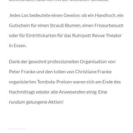
Jedes Los bedeutete einen Gewinn: ob ein Handtuch, ein
Gutschein für einen Strauß Blumen, einen Friseurbesuch
oder für Eintrittskarten für das Ruhrpott Revue Theater
in Essen.
Dank der gewohnt professionellen Organisation von
Peter Franke und den tollen von Christiane Franke
organisierten Tombola-Preisen waren sich am Ende des
Nachmittags wieder alle Anwesenden einig: Eine
rundum gelungene Aktion!