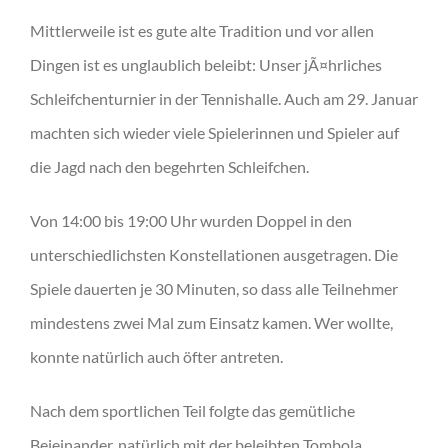
Mittlerweile ist es gute alte Tradition und vor allen
Dingen ist es unglaublich beleibt: Unser jÃ¤hrliches
Schleifchenturnier in der Tennishalle. Auch am 29. Januar
machten sich wieder viele Spielerinnen und Spieler auf
die Jagd nach den begehrten Schleifchen.
Von 14:00 bis 19:00 Uhr wurden Doppel in den
unterschiedlichsten Konstellationen ausgetragen. Die
Spiele dauerten je 30 Minuten, so dass alle Teilnehmer
mindestens zwei Mal zum Einsatz kamen. Wer wollte,
konnte natürlich auch öfter antreten.
Nach dem sportlichen Teil folgte das gemütliche
Beieinander, natürlich mit der beleibten Tombola.