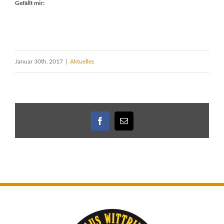
Gefällt mir:
Januar 30th. 2017
|
Aktuelles
Facebook
E-
Mail