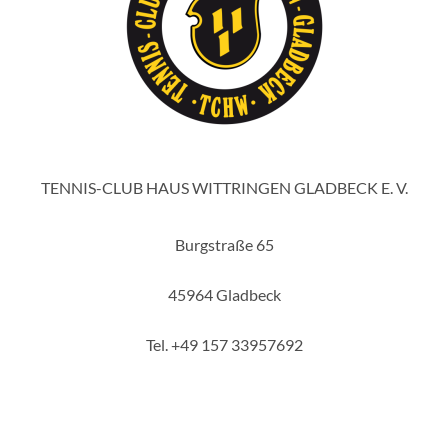
TENNIS-CLUB HAUS WITTRINGEN GLADBECK E. V.
Burgstraße 65
45964 Gladbeck
Tel. +49 157 33957692