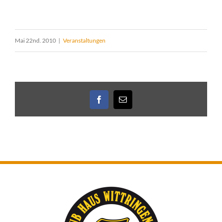
Mai 22nd. 2010
|
Veranstaltungen
Facebook
E-
Mail