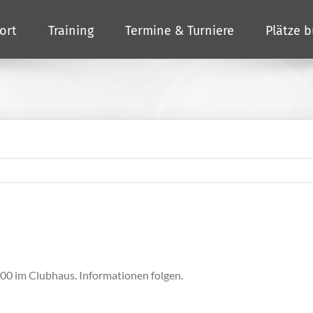
ort
Training
Termine & Turniere
Plätze 
00 im Clubhaus. Informationen folgen.