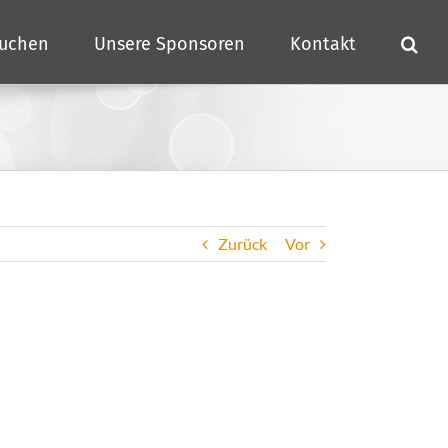
buchen
Unsere Sponsoren
Kontakt
Zurück
Vor