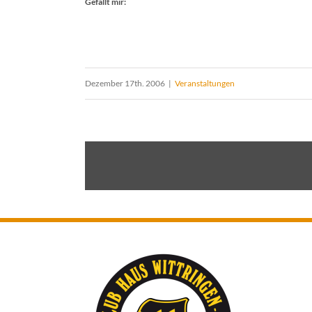
Gefällt mir:
Dezember 17th. 2006
|
Veranstaltungen