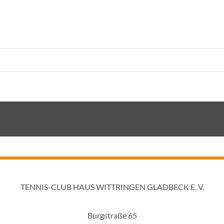
TENNIS-CLUB HAUS WITTRINGEN GLADBECK E. V.
Burgstraße 65