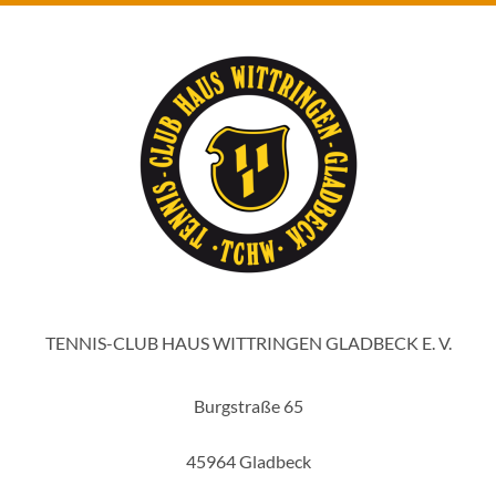
TENNIS-CLUB HAUS WITTRINGEN GLADBECK E. V.
Burgstraße 65
45964 Gladbeck