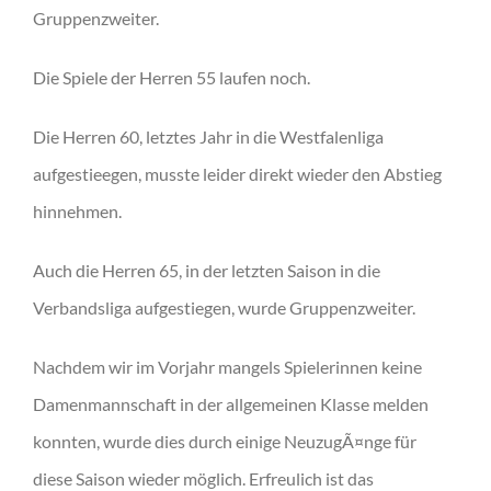
Gruppenzweiter.
Die Spiele der Herren 55 laufen noch.
Die Herren 60, letztes Jahr in die Westfalenliga
aufgestieegen, musste leider direkt wieder den Abstieg
hinnehmen.
Auch die Herren 65, in der letzten Saison in die
Verbandsliga aufgestiegen, wurde Gruppenzweiter.
Nachdem wir im Vorjahr mangels Spielerinnen keine
Damenmannschaft in der allgemeinen Klasse melden
konnten, wurde dies durch einige NeuzugÃ¤nge für
diese Saison wieder möglich. Erfreulich ist das