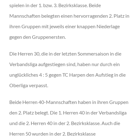
spielen in der 1. bzw. 3. Bezirksklasse. Beide
Mannschaften belegten einen hervorragenden 2. Platz in
ihren Gruppen mit jeweils einer knappen Niederlage
gegen den Gruppenersten.
Die Herren 30, die in der letzten Sommersaison in die
Verbandsliga aufgestiegen sind, haben nur durch ein
unglückliches 4 : 5 gegen TC Harpen den Aufstieg in die
Oberliga verpasst.
Beide Herren 40-Mannschaften haben in ihren Gruppen
den 2. Platz belegt. Die 1. Herren 40 in der Verbandsliga
und die 2. Herren 40 in der 2. Bezirksklasse. Auch die
Herren 50 wurden in der 2. Bezirksklasse