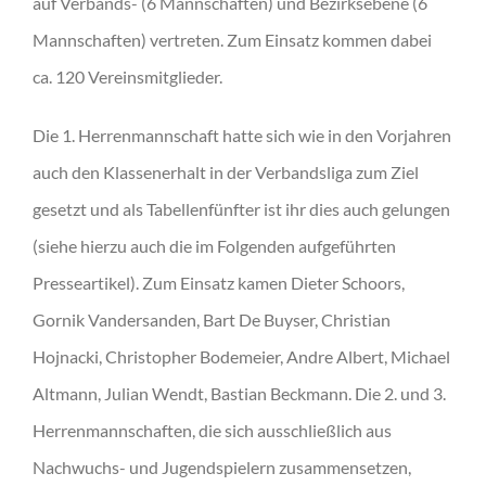
auf Verbands- (6 Mannschaften) und Bezirksebene (6
Mannschaften) vertreten. Zum Einsatz kommen dabei
ca. 120 Vereinsmitglieder.
Die 1. Herrenmannschaft hatte sich wie in den Vorjahren
auch den Klassenerhalt in der Verbandsliga zum Ziel
gesetzt und als Tabellenfünfter ist ihr dies auch gelungen
(siehe hierzu auch die im Folgenden aufgeführten
Presseartikel). Zum Einsatz kamen Dieter Schoors,
Gornik Vandersanden, Bart De Buyser, Christian
Hojnacki, Christopher Bodemeier, Andre Albert, Michael
Altmann, Julian Wendt, Bastian Beckmann. Die 2. und 3.
Herrenmannschaften, die sich ausschließlich aus
Nachwuchs- und Jugendspielern zusammensetzen,