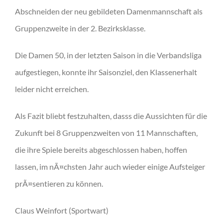
Abschneiden der neu gebildeten Damenmannschaft als
Gruppenzweite in der 2. Bezirksklasse.
Die Damen 50, in der letzten Saison in die Verbandsliga
aufgestiegen, konnte ihr Saisonziel, den Klassenerhalt
leider nicht erreichen.
Als Fazit bliebt festzuhalten, dasss die Aussichten für die
Zukunft bei 8 Gruppenzweiten von 11 Mannschaften,
die ihre Spiele bereits abgeschlossen haben, hoffen
lassen, im nÃ¤chsten Jahr auch wieder einige Aufsteiger
prÃ¤sentieren zu können.
Claus Weinfort (Sportwart)