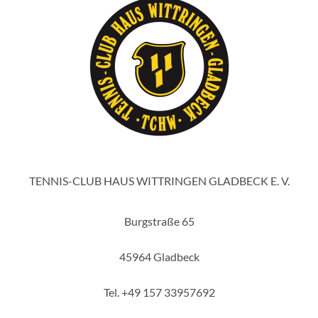
TENNIS-CLUB HAUS WITTRINGEN GLADBECK E. V.
Burgstraße 65
45964 Gladbeck
Tel. +49 157 33957692