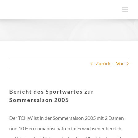
Zum
Inhalt
springen
Zurück
Vor
Bericht des Sportwartes zur
Sommersaison 2005
Der TCHW ist in der Sommersaison 2005 mit 2 Damen
und 10 Herrenmannschaften im Erwachsenenbereich