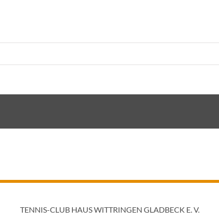
TENNIS-CLUB HAUS WITTRINGEN GLADBECK E. V.