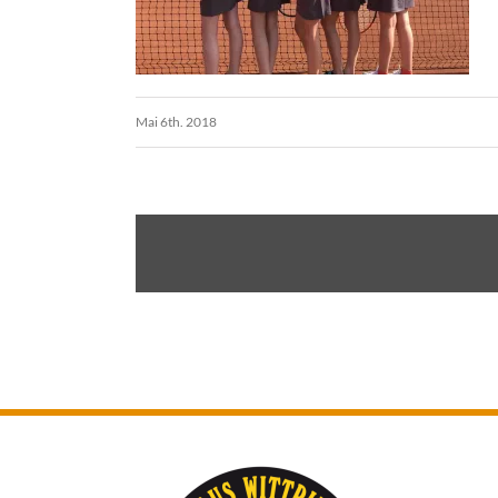
Mai 6th. 2018