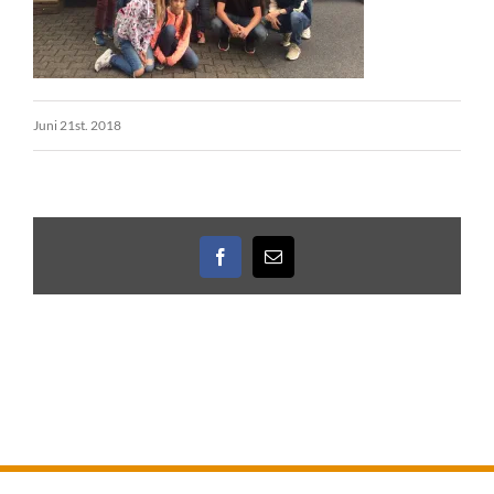
Juni 21st. 2018
Facebook
E-
Mail