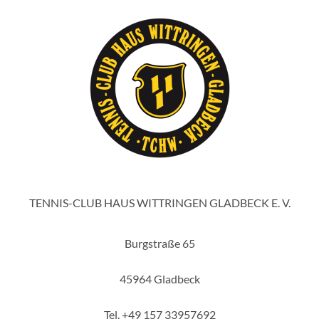
TENNIS-CLUB HAUS WITTRINGEN GLADBECK E. V.
Burgstraße 65
45964 Gladbeck
Tel. +49 157 33957692