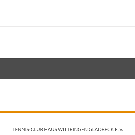
TENNIS-CLUB HAUS WITTRINGEN GLADBECK E. V.