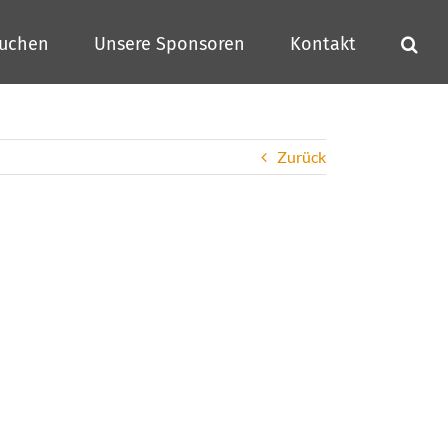
buchen
Unsere Sponsoren
Kontakt
Zurück