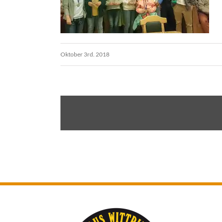
Oktober 3rd. 2018