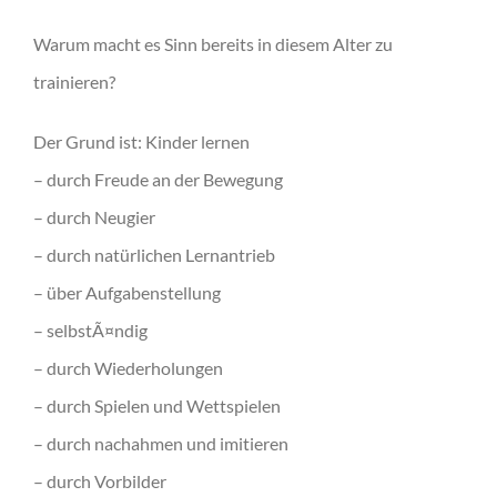
Warum macht es Sinn bereits in diesem Alter zu
trainieren?
Der Grund ist: Kinder lernen
– durch Freude an der Bewegung
– durch Neugier
– durch natürlichen Lernantrieb
– über Aufgabenstellung
– selbstÃ¤ndig
– durch Wiederholungen
– durch Spielen und Wettspielen
– durch nachahmen und imitieren
– durch Vorbilder