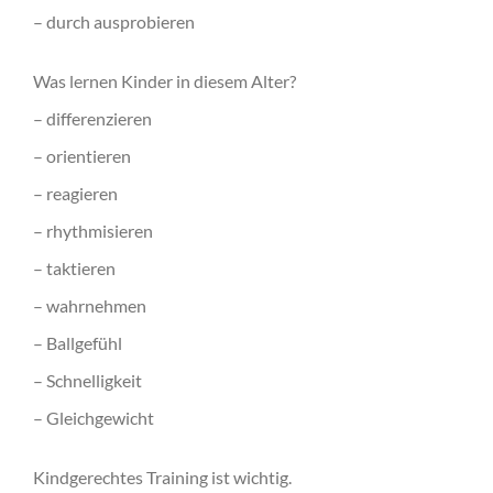
– durch ausprobieren
Was lernen Kinder in diesem Alter?
– differenzieren
– orientieren
– reagieren
– rhythmisieren
– taktieren
– wahrnehmen
– Ballgefühl
– Schnelligkeit
– Gleichgewicht
Kindgerechtes Training ist wichtig.