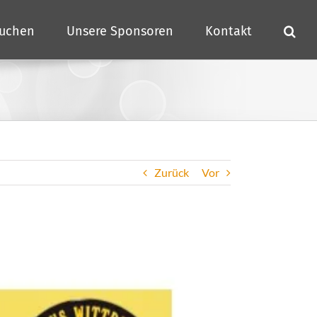
buchen
Unsere Sponsoren
Kontakt
Zurück
Vor