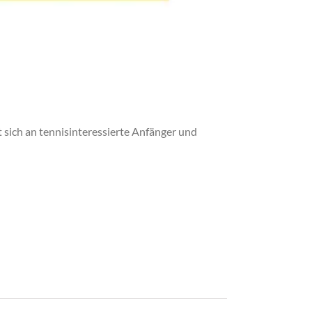
t sich an tennisinteressierte Anfänger und