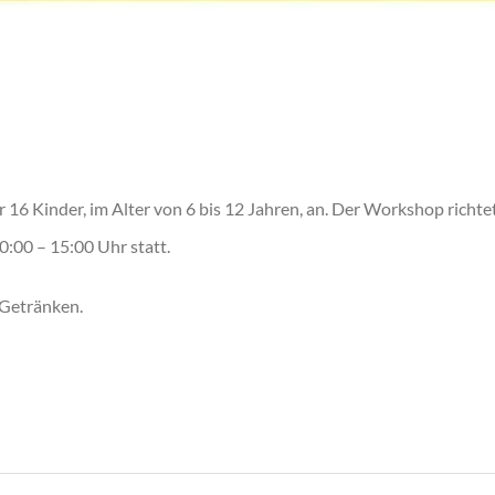
 16 Kinder, im Alter von 6 bis 12 Jahren, an. Der Workshop richte
0:00 – 15:00 Uhr statt.
 Getränken.