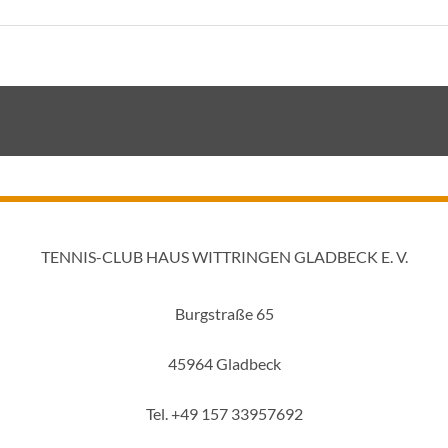
TENNIS-CLUB HAUS WITTRINGEN GLADBECK E. V.
Burgstraße 65
45964 Gladbeck
Tel. +49 157 33957692