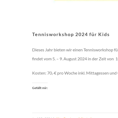
Tennisworkshop 2024 für Kids
Dieses Jahr bieten wir einen Tennisworkshop für
findet vom 5. – 9. August 2024 in der Zeit von 1
Kosten: 70,-€ pro Woche inkl. Mittagessen und
Gefällt mir: