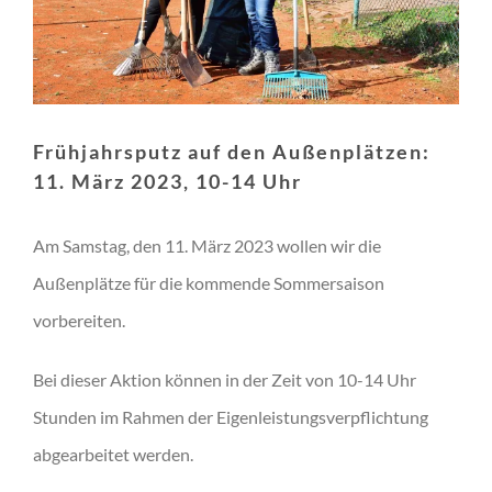
Frühjahrsputz auf den Außenplätzen:
11. März 2023, 10-14 Uhr
Am Samstag, den 11. März 2023 wollen wir die
Außenplätze für die kommende Sommersaison
vorbereiten.
Bei dieser Aktion können in der Zeit von 10-14 Uhr
Stunden im Rahmen der Eigenleistungsverpflichtung
abgearbeitet werden.