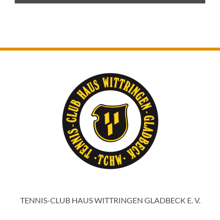
TENNIS-CLUB HAUS WITTRINGEN GLADBECK E. V.