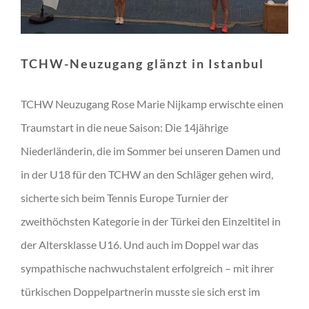
TCHW-Neuzugang glänzt in Istanbul
TCHW Neuzugang Rose Marie Nijkamp erwischte einen
Traumstart in die neue Saison: Die 14jährige
Niederländerin, die im Sommer bei unseren Damen und
in der U18 für den TCHW an den Schläger gehen wird,
sicherte sich beim Tennis Europe Turnier der
zweithöchsten Kategorie in der Türkei den Einzeltitel in
der Altersklasse U16. Und auch im Doppel war das
sympathische nachwuchstalent erfolgreich – mit ihrer
türkischen Doppelpartnerin musste sie sich erst im