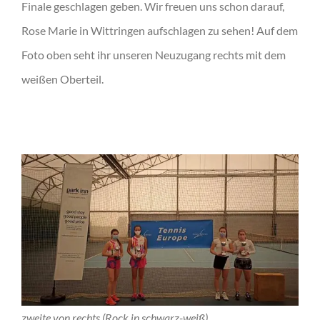
Finale geschlagen geben. Wir freuen uns schon darauf,
Rose Marie in Wittringen aufschlagen zu sehen! Auf dem
Foto oben seht ihr unseren Neuzugang rechts mit dem
weißen Oberteil.
zweite von rechts (Rock in schwarz-weiß)