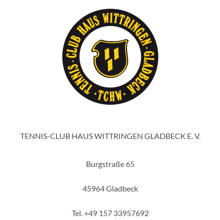
TENNIS-CLUB HAUS WITTRINGEN GLADBECK E. V.
Burgstraße 65
45964 Gladbeck
Tel. +49 157 33957692