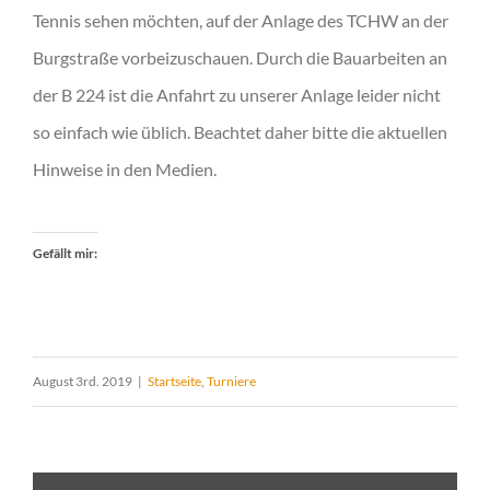
Tennis sehen möchten, auf der Anlage des TCHW an der
Burgstraße vorbeizuschauen. Durch die Bauarbeiten an
der B 224 ist die Anfahrt zu unserer Anlage leider nicht
so einfach wie üblich. Beachtet daher bitte die aktuellen
Hinweise in den Medien.
Gefällt mir:
August 3rd. 2019
|
Startseite
,
Turniere