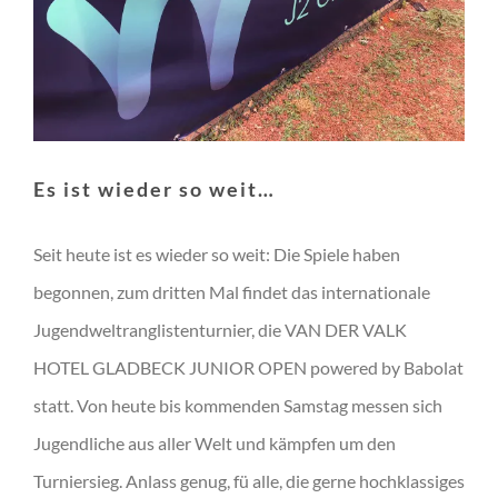
Es ist wieder so weit…
Seit heute ist es wieder so weit: Die Spiele haben
begonnen, zum dritten Mal findet das internationale
Jugendweltranglistenturnier, die VAN DER VALK
HOTEL GLADBECK JUNIOR OPEN powered by Babolat
statt. Von heute bis kommenden Samstag messen sich
Jugendliche aus aller Welt und kämpfen um den
Turniersieg. Anlass genug, fü alle, die gerne hochklassiges