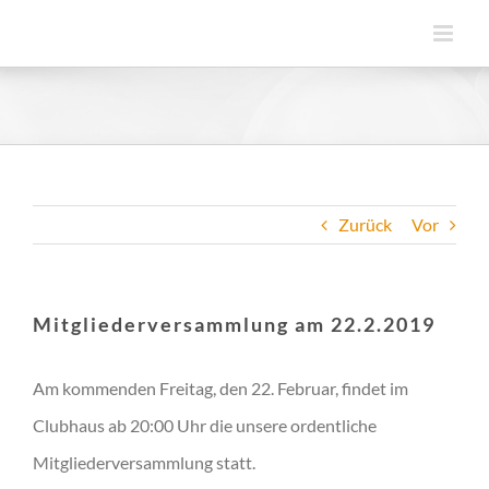
Zum
Inhalt
springen
Zurück
Vor
Mitgliederversammlung am 22.2.2019
Am kommenden Freitag, den 22. Februar, findet im
Clubhaus ab 20:00 Uhr die unsere ordentliche
Mitgliederversammlung statt.