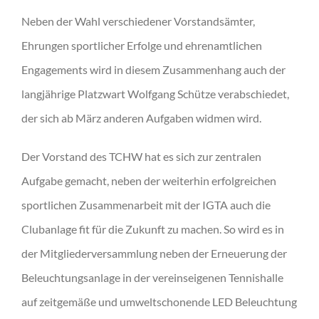
Neben der Wahl verschiedener Vorstandsämter,
Ehrungen sportlicher Erfolge und ehrenamtlichen
Engagements wird in diesem Zusammenhang auch der
langjährige Platzwart Wolfgang Schütze verabschiedet,
der sich ab März anderen Aufgaben widmen wird.
Der Vorstand des TCHW hat es sich zur zentralen
Aufgabe gemacht, neben der weiterhin erfolgreichen
sportlichen Zusammenarbeit mit der IGTA auch die
Clubanlage fit für die Zukunft zu machen. So wird es in
der Mitgliederversammlung neben der Erneuerung der
Beleuchtungsanlage in der vereinseigenen Tennishalle
auf zeitgemäße und umweltschonende LED Beleuchtung