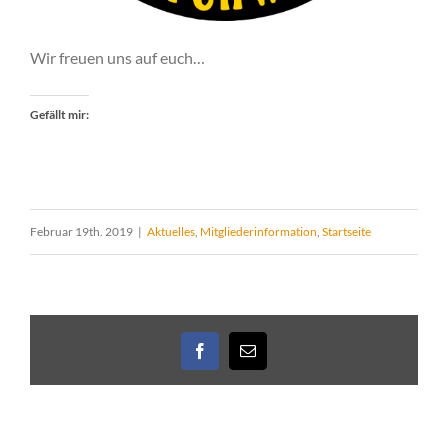
Wir freuen uns auf euch…
Gefällt mir:
Februar 19th. 2019
|
Aktuelles
,
Mitgliederinformation
,
Startseite
Facebook
E-
Mail