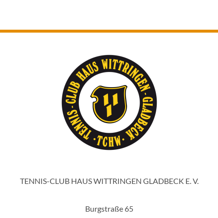
TENNIS-CLUB HAUS WITTRINGEN GLADBECK E. V.
Burgstraße 65