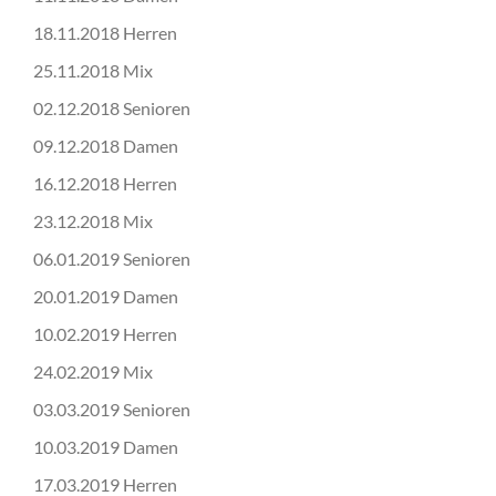
18.11.2018 Herren
25.11.2018 Mix
02.12.2018 Senioren
09.12.2018 Damen
16.12.2018 Herren
23.12.2018 Mix
06.01.2019 Senioren
20.01.2019 Damen
10.02.2019 Herren
24.02.2019 Mix
03.03.2019 Senioren
10.03.2019 Damen
17.03.2019 Herren