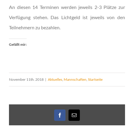
An diesen 14 Terminen werden jeweils 2-3 Plätze zur
Verfügung stehen. Das Lichtgeld ist jeweils von den
Teilnehmern zu bezahlen.
Gefällt mir:
November 11th. 2018
|
Aktuelles
,
Mannschaften
,
Startseite
Facebook
E-
Mail