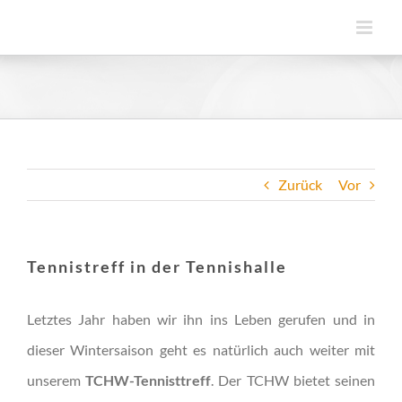
Zum
Inhalt
springen
Zurück
Vor
Tennistreff in der Tennishalle
Letztes Jahr haben wir ihn ins Leben gerufen und in
dieser Wintersaison geht es natürlich auch weiter mit
unserem
TCHW-Tennisttreff
. Der TCHW bietet seinen