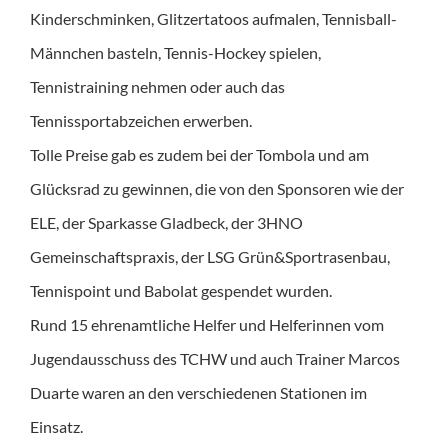
Kinderschminken, Glitzertatoos aufmalen, Tennisball-
Männchen basteln, Tennis-Hockey spielen,
Tennistraining nehmen oder auch das
Tennissportabzeichen erwerben.
Tolle Preise gab es zudem bei der Tombola und am
Glücksrad zu gewinnen, die von den Sponsoren wie der
ELE, der Sparkasse Gladbeck, der 3HNO
Gemeinschaftspraxis, der LSG Grün&Sportrasenbau,
Tennispoint und Babolat gespendet wurden.
Rund 15 ehrenamtliche Helfer und Helferinnen vom
Jugendausschuss des TCHW und auch Trainer Marcos
Duarte waren an den verschiedenen Stationen im
Einsatz.