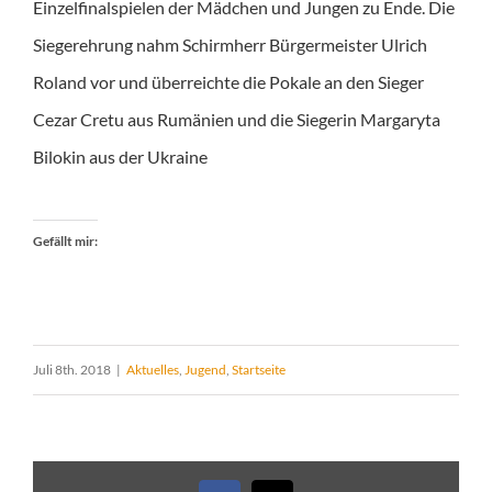
Einzelfinalspielen der Mädchen und Jungen zu Ende. Die
Siegerehrung nahm Schirmherr Bürgermeister Ulrich
Roland vor und überreichte die Pokale an den Sieger
Cezar Cretu aus Rumänien und die Siegerin Margaryta
Bilokin aus der Ukraine
Gefällt mir:
Juli 8th. 2018
|
Aktuelles
,
Jugend
,
Startseite