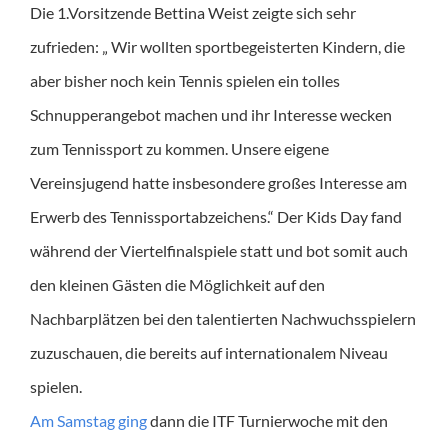
Die 1.Vorsitzende Bettina Weist zeigte sich sehr
zufrieden: „ Wir wollten sportbegeisterten Kindern, die
aber bisher noch kein Tennis spielen ein tolles
Schnupperangebot machen und ihr Interesse wecken
zum Tennissport zu kommen. Unsere eigene
Vereinsjugend hatte insbesondere großes Interesse am
Erwerb des Tennissportabzeichens.“ Der Kids Day fand
während der Viertelfinalspiele statt und bot somit auch
den kleinen Gästen die Möglichkeit auf den
Nachbarplätzen bei den talentierten Nachwuchsspielern
zuzuschauen, die bereits auf internationalem Niveau
spielen.
Am Samstag ging
dann die ITF Turnierwoche mit den