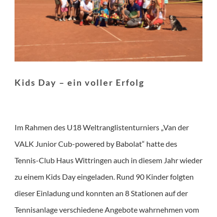
Kids Day – ein voller Erfolg
Im Rahmen des U18 Weltranglistenturniers „Van der
VALK Junior Cub-powered by Babolat“ hatte des
Tennis-Club Haus Wittringen auch in diesem Jahr wieder
zu einem Kids Day eingeladen. Rund 90 Kinder folgten
dieser Einladung und konnten an 8 Stationen auf der
Tennisanlage verschiedene Angebote wahrnehmen vom