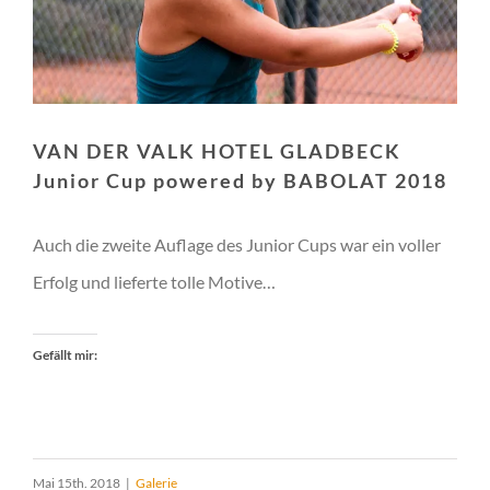
VAN DER VALK HOTEL GLADBECK
Junior Cup powered by BABOLAT 2018
Auch die zweite Auflage des Junior Cups war ein voller
Erfolg und lieferte tolle Motive…
Gefällt mir:
Mai 15th. 2018
|
Galerie