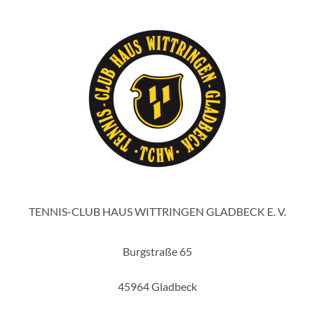
TENNIS-CLUB HAUS WITTRINGEN GLADBECK E. V.
Burgstraße 65
45964 Gladbeck