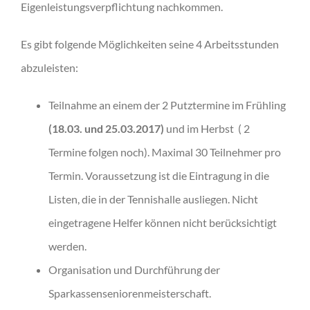
Eigenleistungsverpflichtung nachkommen.
Es gibt folgende Möglichkeiten seine 4 Arbeitsstunden
abzuleisten:
Teilnahme an einem der 2 Putztermine im Frühling
(18.03. und 25.03.2017)
und im Herbst
( 2
Termine folgen noch). Maximal 30 Teilnehmer pro
Termin. Voraussetzung ist die Eintragung in die
Listen, die in der Tennishalle ausliegen. Nicht
eingetragene Helfer können nicht berücksichtigt
werden.
Organisation und Durchführung der
Sparkassenseniorenmeisterschaft.