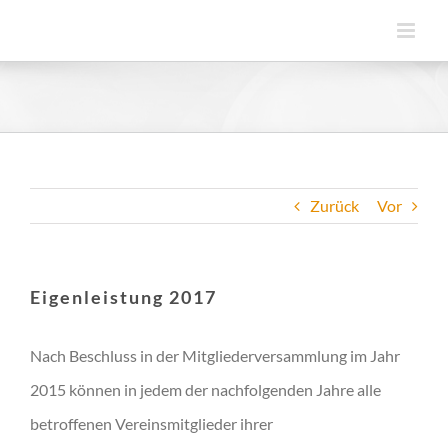
Zum
Inhalt
springen
Zurück
Vor
Eigenleistung 2017
Nach Beschluss in der Mitgliederversammlung im Jahr
2015 können in jedem der nachfolgenden Jahre alle
betroffenen Vereinsmitglieder ihrer