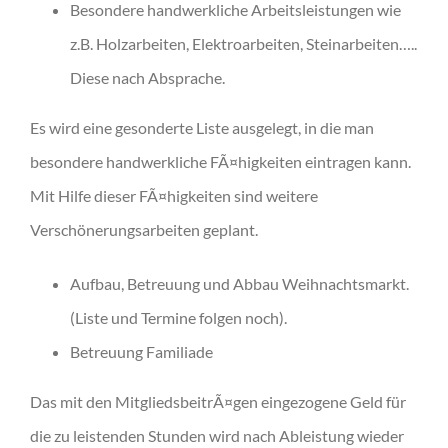
Besondere handwerkliche Arbeitsleistungen wie
z.B. Holzarbeiten, Elektroarbeiten, Steinarbeiten…..
Diese nach Absprache.
Es wird eine gesonderte Liste ausgelegt, in die man
besondere handwerkliche FÃ¤higkeiten eintragen kann.
Mit Hilfe dieser FÃ¤higkeiten sind weitere
Verschönerungsarbeiten geplant.
Aufbau, Betreuung und Abbau Weihnachtsmarkt.
(Liste und Termine folgen noch).
Betreuung Familiade
Das mit den MitgliedsbeitrÃ¤gen eingezogene Geld für
die zu leistenden Stunden wird nach Ableistung wieder