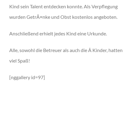
Kind sein Talent entdecken konnte. Als Verpflegung
wurden GetrÃ¤nke und Obst kostenlos angeboten.
Anschließend erhielt jedes Kind eine Urkunde.
Alle, sowohl die Betreuer als auch die Â Kinder, hatten
viel Spaß!
[nggallery id=97]