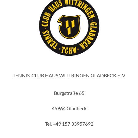
TENNIS-CLUB HAUS WITTRINGEN GLADBECK E. V.
Burgstraße 65
45964 Gladbeck
Tel. +49 157 33957692