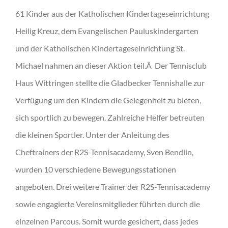
61 Kinder aus der Katholischen Kindertageseinrichtung
Heilig Kreuz, dem Evangelischen Pauluskindergarten
und der Katholischen Kindertageseinrichtung St.
Michael nahmen an dieser Aktion teil.Â Der Tennisclub
Haus Wittringen stellte die Gladbecker Tennishalle zur
Verfügung um den Kindern die Gelegenheit zu bieten,
sich sportlich zu bewegen. Zahlreiche Helfer betreuten
die kleinen Sportler. Unter der Anleitung des
Cheftrainers der R2S-Tennisacademy, Sven Bendlin,
wurden 10 verschiedene Bewegungsstationen
angeboten. Drei weitere Trainer der R2S-Tennisacademy
sowie engagierte Vereinsmitglieder führten durch die
einzelnen Parcous. Somit wurde gesichert, dass jedes