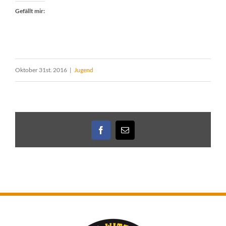
Gefällt mir:
Oktober 31st. 2016
|
Jugend
Facebook
E-
Mail