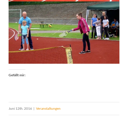
Gefällt mir:
Juni 12th. 2016
|
Veranstaltungen