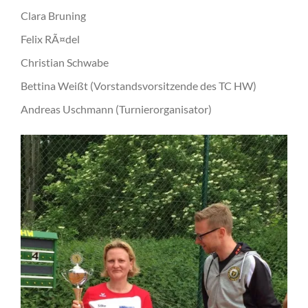
Clara Bruning
Felix RÃ¤del
Christian Schwabe
Bettina Weißt (Vorstandsvorsitzende des TC HW)
Andreas Uschmann (Turnierorganisator)