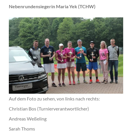
Nebenrundensiegerin Maria Yek (TCHW)
Auf dem Foto zu sehen, von links nach rechts:
Christian Bos (Turnierverantwortlicher)
Andreas Weßeling
Sarah Thoms