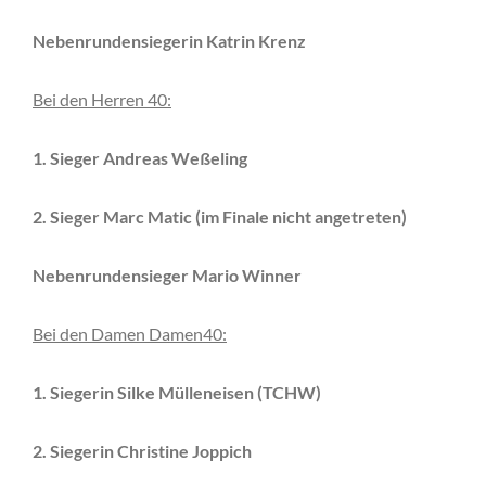
Nebenrundensiegerin Katrin Krenz
Bei den Herren 40:
1. Sieger Andreas Weßeling
2. Sieger Marc Matic (im Finale nicht angetreten)
Nebenrundensieger Mario Winner
Bei den Damen Damen40:
1. Siegerin Silke Mülleneisen (TCHW)
2. Siegerin Christine Joppich