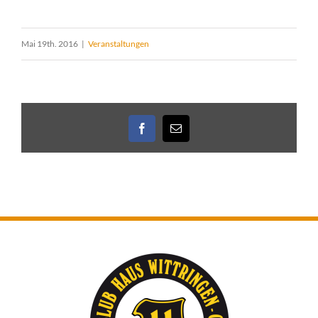
Mai 19th. 2016
|
Veranstaltungen
Facebook
E-
Mail