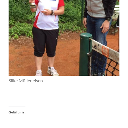
Silke Mülleneisen
Gefällt mir: