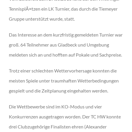
TennisplÃ¤tzen ein LK Turnier, das durch die Tiemeyer
Gruppe unterstützt wurde, statt.
Das Interesse an dem kurzfristig gemeldeten Turnier war
groß. 64 Teilnehmer aus Gladbeck und Umgebung
meldeten sich an und hofften auf Pokale und Sachpreise.
Trotz einer schlechten Wettervorhersage konnten die
meisten Spiele unter traumhaften Wetterbedingungen
gespielt und die Zeitplanung eingehalten werden.
Die Wettbewerbe sind im KO-Modus und vier
Konkurrenzen ausgetragen worden. Der TC HW konnte
drei Clubzugehörige Finalisten ehren (Alexander