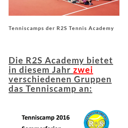
Tenniscamps der R2S Tennis Academy
Die R2S Academy bietet
in diesem Jahr
zwei
verschiedenen Gruppen
das Tenniscamp an: