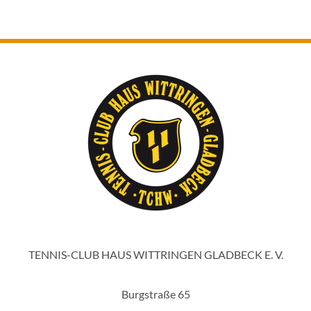
TENNIS-CLUB HAUS WITTRINGEN GLADBECK E. V.
Burgstraße 65