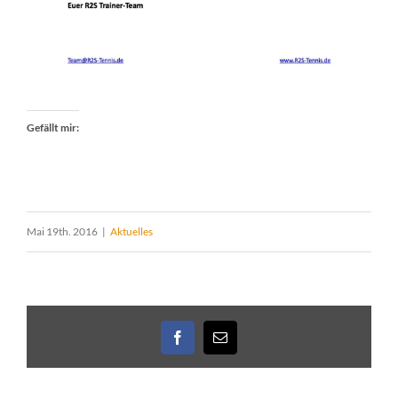
Gefällt mir:
Mai 19th. 2016
|
Aktuelles
Facebook
E-
Mail