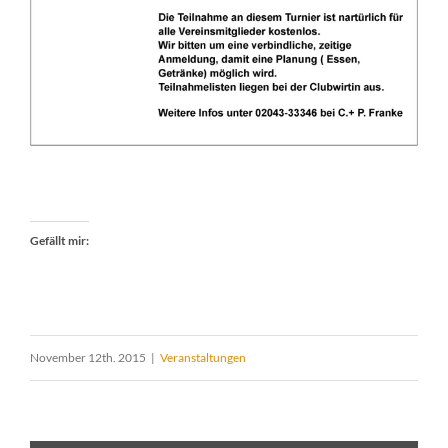
Gefällt mir:
November 12th. 2015
|
Veranstaltungen