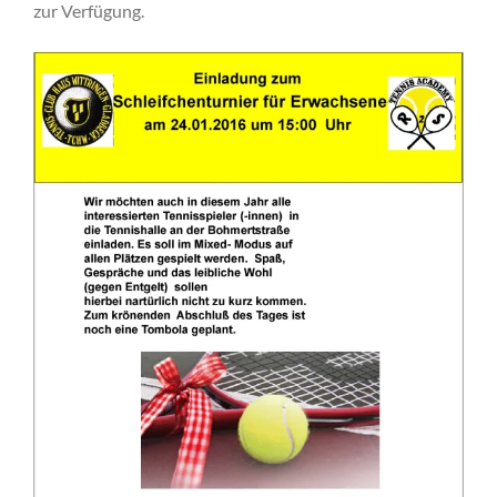
zur Verfügung.