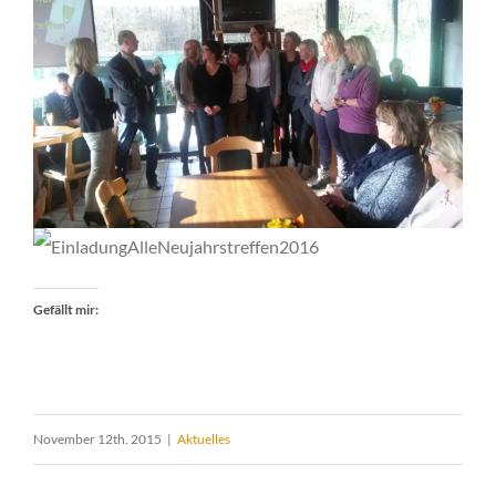
Gefällt mir:
November 12th. 2015
|
Aktuelles