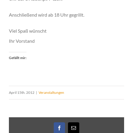
Anschließend wird ab 18 Uhr gegrillt.
Viel Spaß wünscht
Ihr Vorstand
Gefällt mir:
April 15th. 2012
|
Veranstaltungen
Facebook
E-
Mail