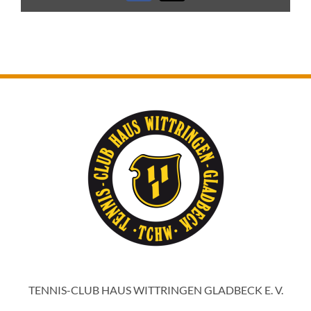
TENNIS-CLUB HAUS WITTRINGEN GLADBECK E. V.