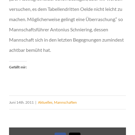
versuchen, es dem Tabellendritten Oelde nicht leicht zu
machen. Möglicherweise gelingt eine Überraschung.“ so
Mannschaftsführer Antonius Schniering, dessen
Mannschaft sich in den letzten Begegnungen zumindest
achtbar bemüht hat.
Gefällt mir:
Juni 14th. 2011
|
Aktuelles
,
Mannschaften