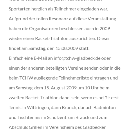
Sportarten herzlich als Teilnehmer eingeladen war.
Aufgrund der tollen Resonanz auf diese Veranstaltung
haben die Organisatoren beschlossen auch in 2009
wieder einen Racket-Triathlon auszurichten. Dieser
findet am Samstag, den 15.08.2009 statt.
Einfach eine E-Mail an info@tchw-gladbeck.de oder
einen der anderen beteiligten Vereine senden oder in die
beim TCHW ausliegende Teilnehmerliste eintragen und
am Samstag, dem 15. August 2009 um 10 Uhr beim
zweiten Racket-Triathlon dabei sein, wenn es heißt: erst
Tennis in Wittringen, dann Brunch, danach Badminton
und Tischtennis im Schulzentrum Brauck und zum
Abschluß Grillen im Vereinsheim des Gladbecker