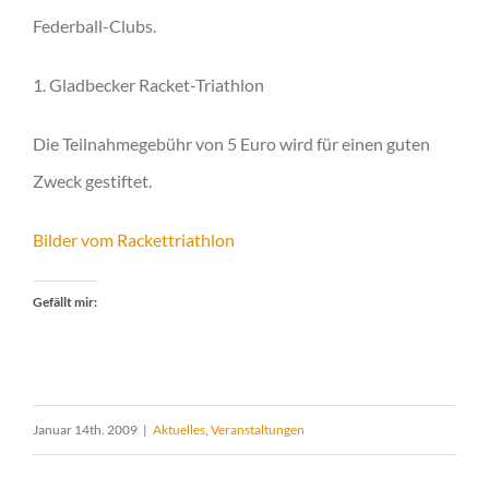
Federball-Clubs.
1. Gladbecker Racket-Triathlon
Die Teilnahmegebühr von 5 Euro wird für einen guten
Zweck gestiftet.
Bilder vom Rackettriathlon
Gefällt mir:
Januar 14th. 2009
|
Aktuelles
,
Veranstaltungen